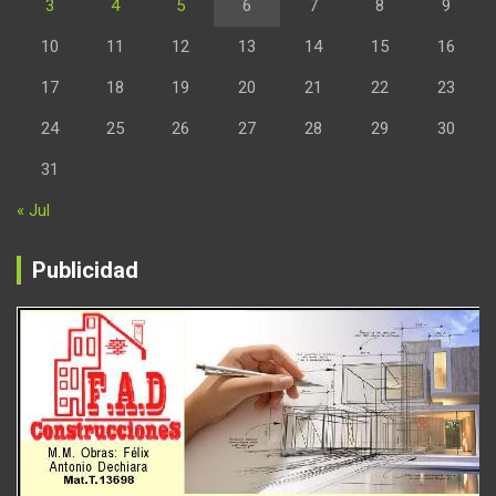
3
4
5
6
7
8
9
10
11
12
13
14
15
16
17
18
19
20
21
22
23
24
25
26
27
28
29
30
31
« Jul
Publicidad