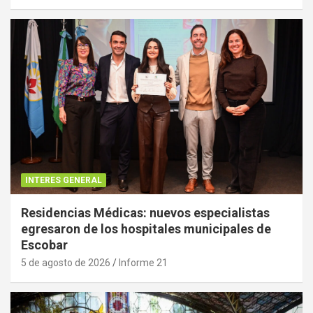
INTERES GENERAL
Residencias Médicas: nuevos especialistas
egresaron de los hospitales municipales de
Escobar
5 de agosto de 2026
Informe 21