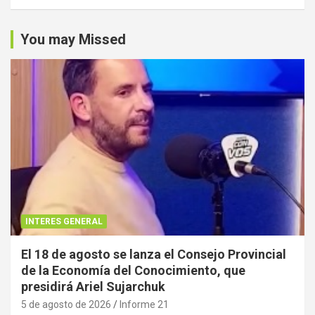
You may Missed
INTERES GENERAL
El 18 de agosto se lanza el Consejo Provincial
de la Economía del Conocimiento, que
presidirá Ariel Sujarchuk
5 de agosto de 2026
Informe 21