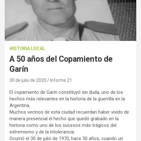
HISTORIA LOCAL
A 50 años del Copamiento de
Garín
30 de julio de 2020
Informe 21
El copamiento de Garín constituyó sin duda, uno de los
hechos más relevantes en la historia de la guerrilla en la
Argentina.
Muchos vecinos de esta ciudad recuerdan haber vivido de
manera presencial el hecho que quedó grabado en la
historia como uno de los sucesos más trágicos del
extremismo y de la intolerancia.
Ocurrió el 30 de julio de 1970, hace 50 años, cuando un