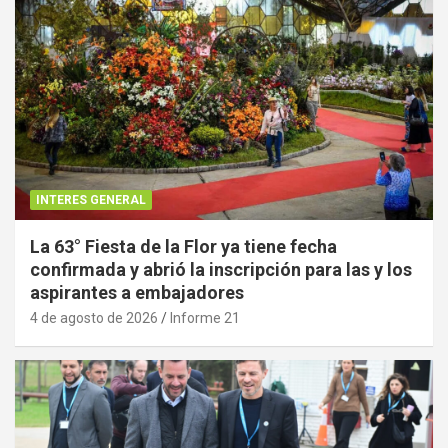
INTERES GENERAL
La 63° Fiesta de la Flor ya tiene fecha
confirmada y abrió la inscripción para las y los
aspirantes a embajadores
4 de agosto de 2026
Informe 21