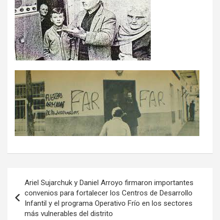
Navegación
Ariel Sujarchuk y Daniel Arroyo firmaron importantes
de
convenios para fortalecer los Centros de Desarrollo
Infantil y el programa Operativo Frío en los sectores
entradas
más vulnerables del distrito