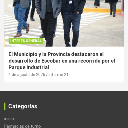
INTERES GENERAL
El Municipio y la Provincia destacaron el
desarrollo de Escobar en una recorrida por el
Parque Industrial
4 de agosto de 2026
Informe 21
Categorias
inicio
Farmacias de turno