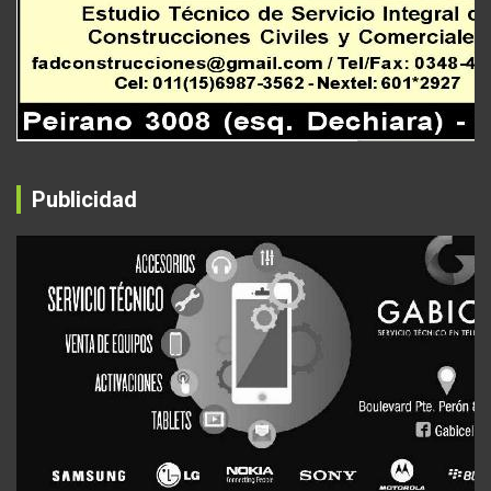
Publicidad