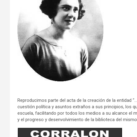
Reproducimos parte del acta de la creación de la entidad 
cuestión política y asuntos extraños a sus principios, los q
escuela, facilitando por todos los medios a su alcance el
y el progreso y desenvolvimiento de la biblioteca del mism