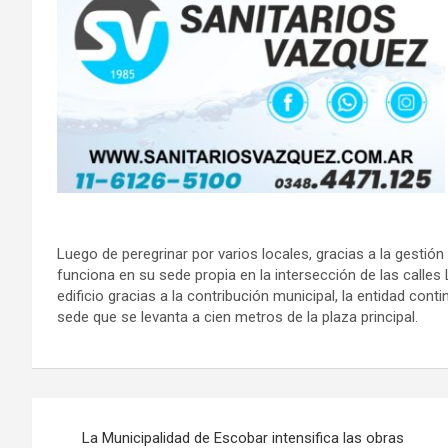
Luego de peregrinar por varios locales, gracias a la gestión
funciona en su sede propia en la intersección de las calles 
edificio gracias a la contribución municipal, la entidad conti
sede que se levanta a cien metros de la plaza principal.
Navegación
La Municipalidad de Escobar intensifica las obras