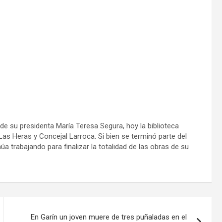
 de su presidenta María Teresa Segura, hoy la biblioteca
Las Heras y Concejal Larroca. Si bien se terminó parte del
núa trabajando para finalizar la totalidad de las obras de su
En Garín un joven muere de tres puñaladas en el