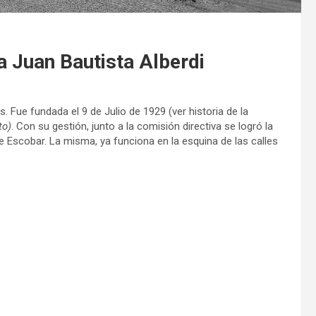
a Juan Bautista Alberdi
 Fue fundada el 9 de Julio de 1929 (ver historia de la
to)
. Con su gestión, junto a la comisión directiva se logró la
e Escobar. La misma, ya funciona en la esquina de las calles