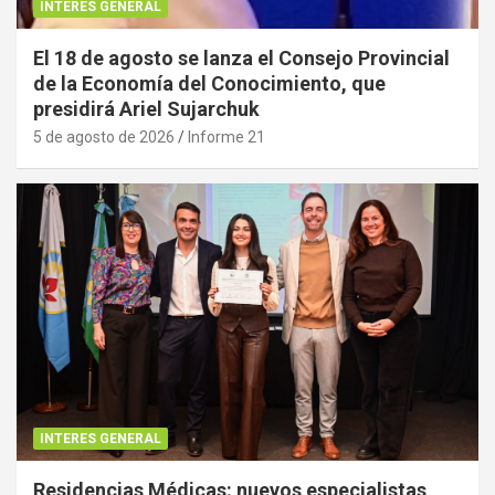
INTERES GENERAL
El 18 de agosto se lanza el Consejo Provincial
de la Economía del Conocimiento, que
presidirá Ariel Sujarchuk
5 de agosto de 2026
Informe 21
INTERES GENERAL
Residencias Médicas: nuevos especialistas