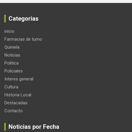
Categorias
inicio
Farmacias de turno
Quiniela
Noticias
Politica
Policiales
Interes general
Cultura
Historia Local
Destacadas
Contacto
Noticias por Fecha