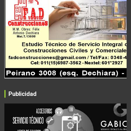
Publicidad