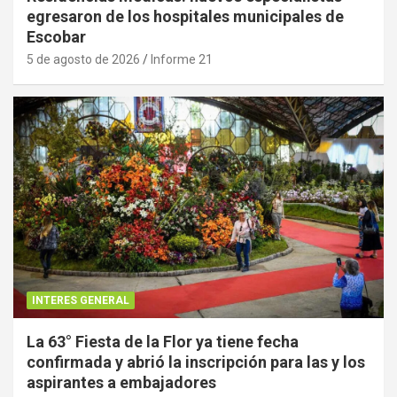
egresaron de los hospitales municipales de
Escobar
5 de agosto de 2026
Informe 21
INTERES GENERAL
La 63° Fiesta de la Flor ya tiene fecha
confirmada y abrió la inscripción para las y los
aspirantes a embajadores