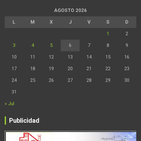
AGOSTO 2026
L
M
X
J
V
S
D
1
2
3
4
5
6
7
8
9
10
11
12
13
14
15
16
17
18
19
20
21
22
23
24
25
26
27
28
29
30
31
« Jul
Publicidad