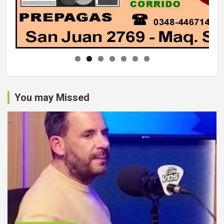
You may Missed