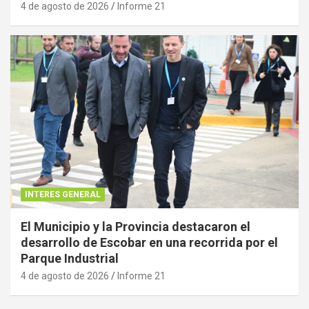
4 de agosto de 2026
Informe 21
INTERES GENERAL
El Municipio y la Provincia destacaron el
desarrollo de Escobar en una recorrida por el
Parque Industrial
4 de agosto de 2026
Informe 21