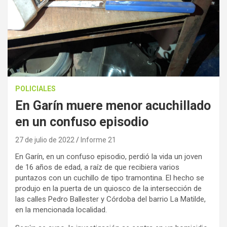
POLICIALES
En Garín muere menor acuchillado
en un confuso episodio
27 de julio de 2022
Informe 21
En Garín, en un confuso episodio, perdió la vida un joven
de 16 años de edad, a raíz de que recibiera varios
puntazos con un cuchillo de tipo tramontina. El hecho se
produjo en la puerta de un quiosco de la intersección de
las calles Pedro Ballester y Córdoba del barrio La Matilde,
en la mencionada localidad.