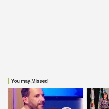
You may Missed