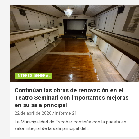
INTERES GENERAL
Continúan las obras de renovación en el
Teatro Seminari con importantes mejoras
en su sala principal
22 de abril de 2026
Informe 21
La Municipalidad de Escobar continúa con la puesta en
valor integral de la sala principal del…