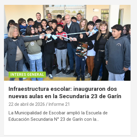
INTERES GENERAL
Infraestructura escolar: inauguraron dos
nuevas aulas en la Secundaria 23 de Garín
22 de abril de 2026
Informe 21
La Municipalidad de Escobar amplió la Escuela de
Educación Secundaria N° 23 de Garín con la…