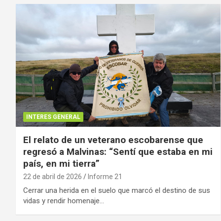
INTERES GENERAL
El relato de un veterano escobarense que
regresó a Malvinas: “Sentí que estaba en mi
país, en mi tierra”
22 de abril de 2026
Informe 21
Cerrar una herida en el suelo que marcó el destino de sus
vidas y rendir homenaje…