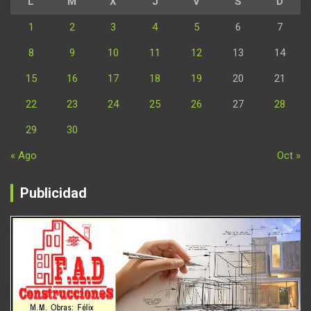
L
M
X
J
V
S
D
1
2
3
4
5
6
7
8
9
10
11
12
13
14
15
16
17
18
19
20
21
22
23
24
25
26
27
28
29
30
« Ago
Oct »
Publicidad