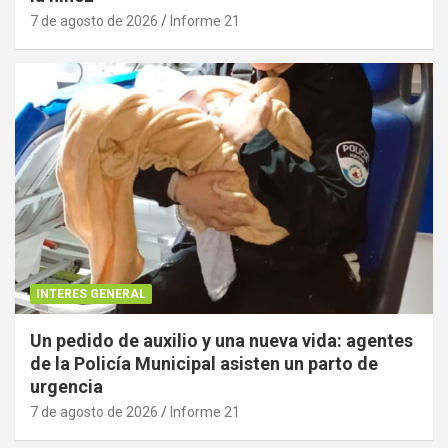
7 de agosto de 2026
Informe 21
INTERES GENERAL
Un pedido de auxilio y una nueva vida: agentes
de la Policía Municipal asisten un parto de
urgencia
7 de agosto de 2026
Informe 21