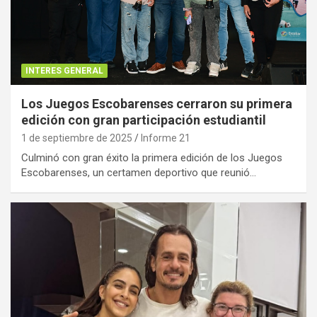
INTERES GENERAL
Los Juegos Escobarenses cerraron su primera
edición con gran participación estudiantil
1 de septiembre de 2025
Informe 21
Culminó con gran éxito la primera edición de los Juegos
Escobarenses, un certamen deportivo que reunió…