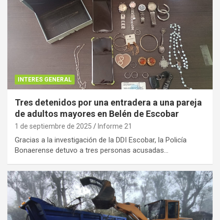
INTERES GENERAL
Tres detenidos por una entradera a una pareja
de adultos mayores en Belén de Escobar
1 de septiembre de 2025
Informe 21
Gracias a la investigación de la DDI Escobar, la Policía
Bonaerense detuvo a tres personas acusadas…