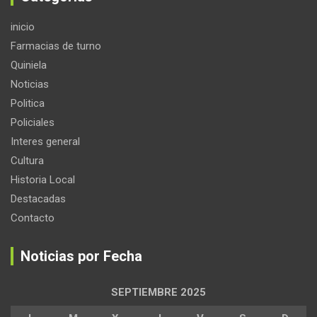
inicio
Farmacias de turno
Quiniela
Noticias
Politica
Policiales
Interes general
Cultura
Historia Local
Destacadas
Contacto
Noticias por Fecha
SEPTIEMBRE 2025