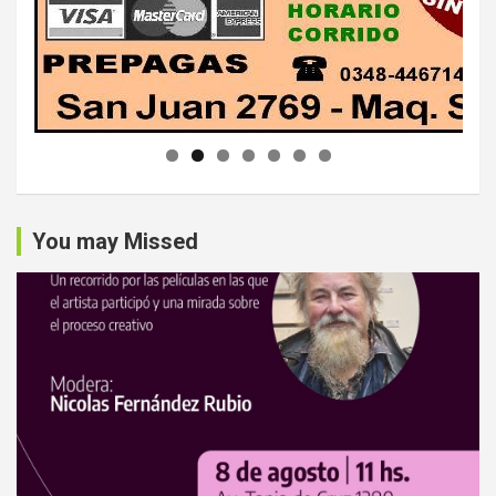
You may Missed