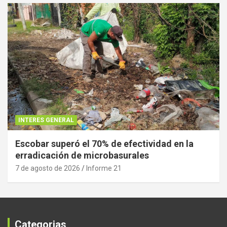
INTERES GENERAL
Escobar superó el 70% de efectividad en la
erradicación de microbasurales
7 de agosto de 2026
Informe 21
Categorias