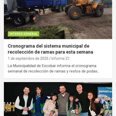
INTERES GENERAL
Cronograma del sistema municipal de
recolección de ramas para esta semana
1 de septiembre de 2025
Informe 21
La Municipalidad de Escobar informa el cronograma
semanal de recolección de ramas y restos de podas…